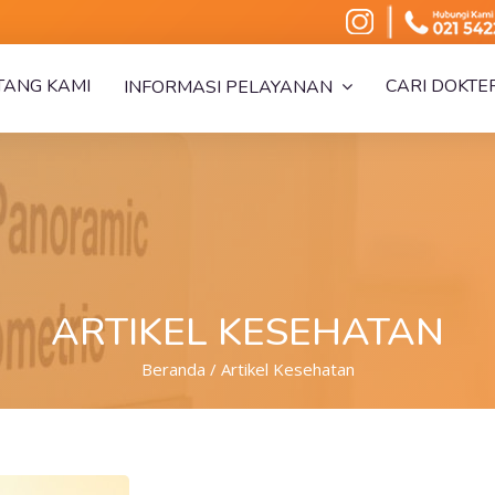
TANG KAMI
CARI DOKTE
INFORMASI PELAYANAN
ARTIKEL KESEHATAN
Beranda / Artikel Kesehatan