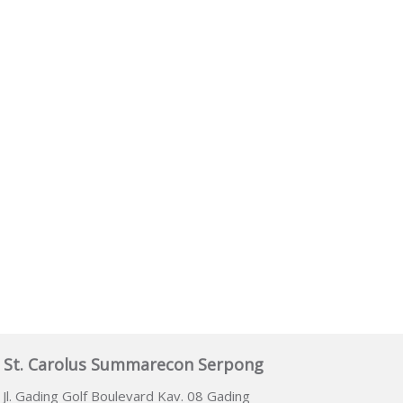
 St. Carolus Summarecon Serpong
Jl. Gading Golf Boulevard Kav. 08 Gading