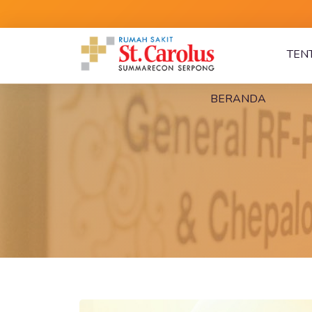
TEN
BERANDA