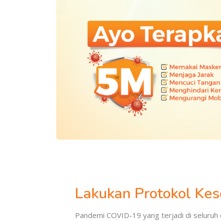
Lakukan Protokol Ke
Pandemi COVID-19 yang terjadi di seluruh 