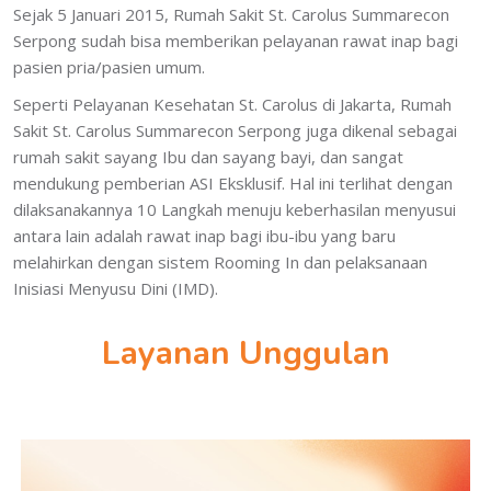
Sejak 5 Januari 2015, Rumah Sakit St. Carolus Summarecon
Serpong sudah bisa memberikan pelayanan rawat inap bagi
pasien pria/pasien umum.
Seperti Pelayanan Kesehatan St. Carolus di Jakarta, Rumah
Sakit St. Carolus Summarecon Serpong juga dikenal sebagai
rumah sakit sayang Ibu dan sayang bayi, dan sangat
mendukung pemberian ASI Eksklusif. Hal ini terlihat dengan
dilaksanakannya 10 Langkah menuju keberhasilan menyusui
antara lain adalah rawat inap bagi ibu-ibu yang baru
melahirkan dengan sistem Rooming In dan pelaksanaan
Inisiasi Menyusu Dini (IMD).
Layanan Unggulan