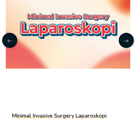
Minimal Invasive Surgery Laparoskopi