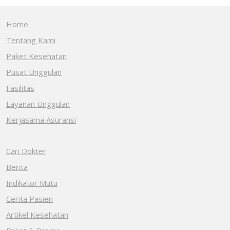
Home
Tentang Kami
Paket Kesehatan
Pusat Unggulan
Fasilitas
Layanan Unggulan
Kerjasama Asuransi
Cari Dokter
Berita
Indikator Mutu
Cerita Pasien
Artikel Kesehatan