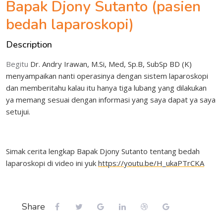
Bapak Djony Sutanto (pasien
bedah laparoskopi)
Description
Begitu
Dr. Andry Irawan, M.Si, Med, Sp.B, SubSp BD (K)
menyampaikan nanti operasinya dengan sistem laparoskopi
dan memberitahu kalau itu hanya tiga lubang yang dilakukan
ya memang sesuai dengan informasi yang saya dapat ya saya
setujui.
Simak cerita lengkap Bapak Djony Sutanto tentang bedah
laparoskopi di video ini yuk
https://youtu.be/H_ukaPTrCKA
Share