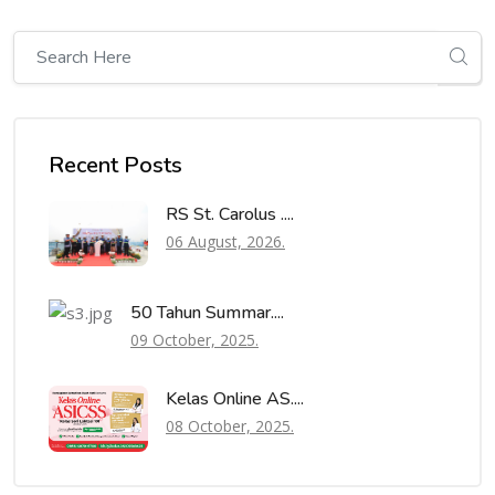
Recent Posts
RS St. Carolus ....
06 August, 2026.
50 Tahun Summar....
09 October, 2025.
Kelas Online AS....
08 October, 2025.