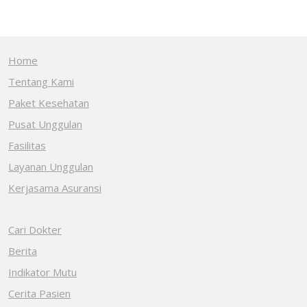
Home
Tentang Kami
Paket Kesehatan
Pusat Unggulan
Fasilitas
Layanan Unggulan
Kerjasama Asuransi
Cari Dokter
Berita
Indikator Mutu
Cerita Pasien