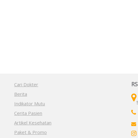
RS
Cari Dokter
Berita
Indikator Mutu
Cerita Pasien
Artikel Kesehatan
Paket & Promo