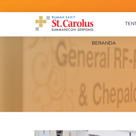
TEN
BERANDA