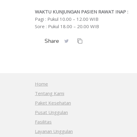
WAKTU KUNJUNGAN PASIEN RAWAT INAP :
Pagi : Pukul 10.00 – 12.00 WIB
Sore : Pukul 18.00 – 20.00 WIB
Share
Home
Tentang Kami
Paket Kesehatan
Pusat Unggulan
Fasilitas
Layanan Unggulan