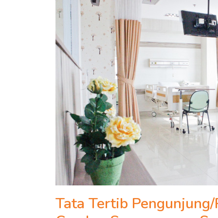
Tata Tertib Pengunjung