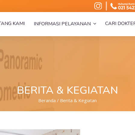
TANG KAMI
CARI DOKTE
INFORMASI PELAYANAN
BERITA & KEGIATAN
Beranda / Berita & Kegiatan