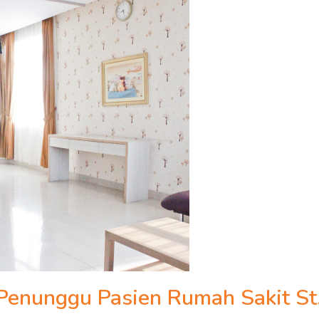
/Penunggu Pasien Rumah Sakit St