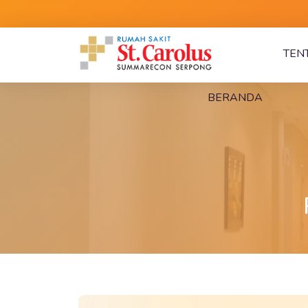
TEN
BERANDA