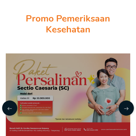
Promo Pemeriksaan
Kesehatan