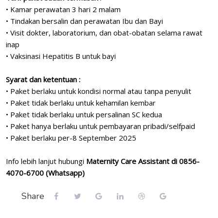
• Kamar perawatan 3 hari 2 malam
• Tindakan bersalin dan perawatan Ibu dan Bayi
• Visit dokter, laboratorium, dan obat-obatan selama rawat
inap
• Vaksinasi Hepatitis B untuk bayi
Syarat dan ketentuan :
• Paket berlaku untuk kondisi normal atau tanpa penyulit
• Paket tidak berlaku untuk kehamilan kembar
• Paket tidak berlaku untuk persalinan SC kedua
• Paket hanya berlaku untuk pembayaran pribadi/selfpaid
• Paket berlaku per-8 September 2025
Info lebih lanjut hubungi
Maternity Care Assistant di 0856-
4070-6700 (Whatsapp)
Share