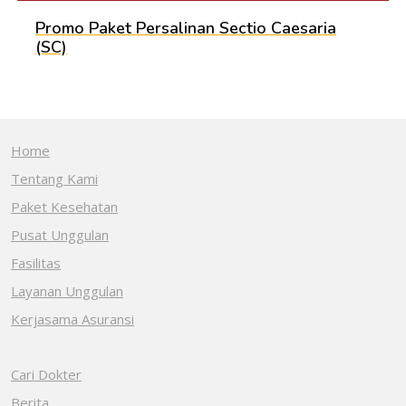
Promo Paket Persalinan Sectio Caesaria
(SC)
Home
Tentang Kami
Paket Kesehatan
Pusat Unggulan
Fasilitas
Layanan Unggulan
Kerjasama Asuransi
Cari Dokter
Berita