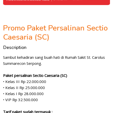
Promo Paket Persalinan Sectio
Caesaria (SC)
Description
Sambut kehadiran sang buah hati di Rumah Sakit St. Carolus
Summarecon Serpong.
Paket persalinan Sectio Caesaria (SC)
• Kelas III Rp 22.000.000
• Kelas II Rp 25.000.000
• Kelas I Rp 28.000.000
• VIP Rp 32.500.000
Tarif paket sudah termasuk :