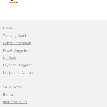
(SC)
Home
Tentang Kami
Paket Kesehatan
Pusat Unggulan
Fasilitas
Layanan Unggulan
Kerjasama Asuransi
Cari Dokter
Berita
Indikator Mutu